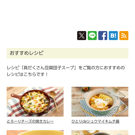
おすすめレシピ
レシピ「具だくさん豆腐団子スープ」をご覧の方におすすめの
レシピはこちらです！
とろーりチーズの焼きカレー
ひとりdeシュウマイキムチ鍋