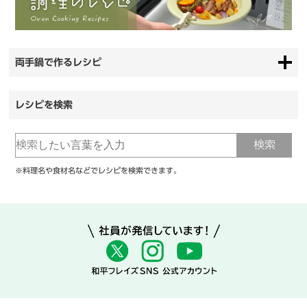
両手鍋で作るレシピ
レシピを検索
※料理名や食材名などでレシピを検索できます。