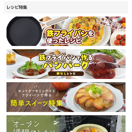
レシピ特集