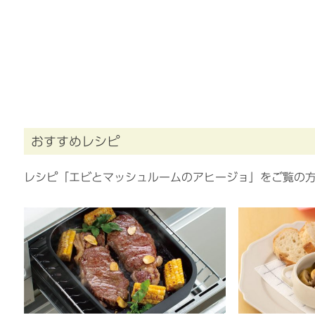
おすすめレシピ
レシピ「エビとマッシュルームのアヒージョ」をご覧の