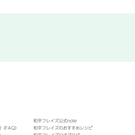
和平フレイズ公式note
（FAQ）
和平フレイズのおすすめレシピ