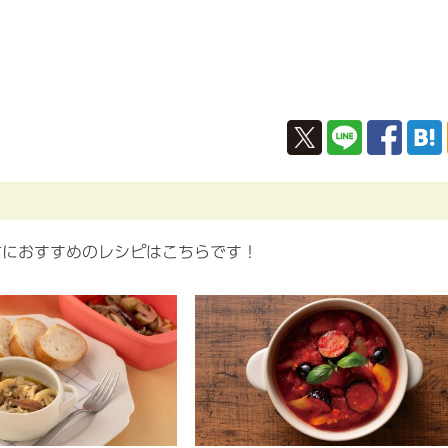
方におすすめのレシピはこちらです！