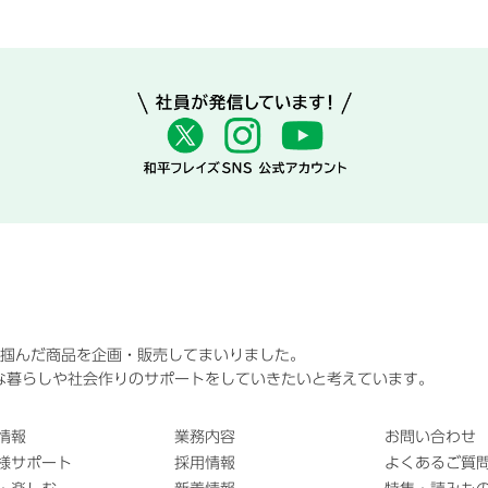
に掴んだ商品を企画・販売してまいりました。
な暮らしや社会作りのサポートをしていきたいと考えています。
情報
業務内容
お問い合わせ
様サポート
採用情報
よくあるご質問