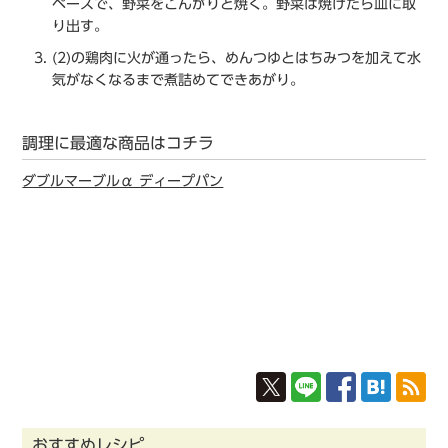
ペースで、野菜をこんがりと焼く。野菜は焼けたら皿に取
り出す。
(2)の鶏肉に火が通ったら、めんつゆとはちみつを加えて水
気がなくなるまで煮詰めてできあがり。
調理に最適な商品はコチラ
ダブルマーブルα ディープパン
おすすめレシピ