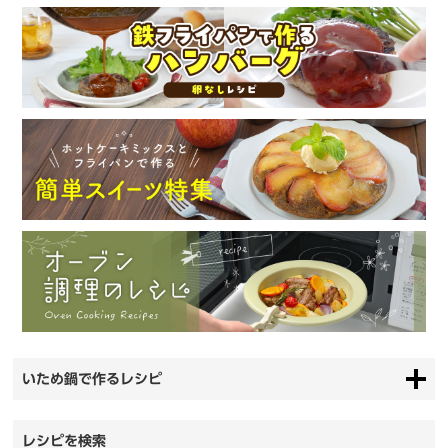
いため鍋で作るレシピ
レシピを検索