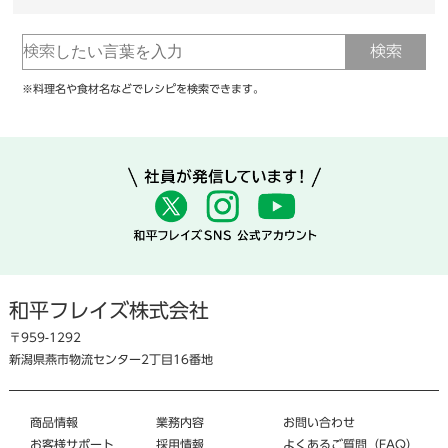
※料理名や食材名などでレシピを検索できます。
和平フレイズ株式会社
〒959-1292
新潟県燕市物流センター2丁目16番地
商品情報
業務内容
お問い合わせ
お客様サポート
採用情報
よくあるご質問（FAQ）