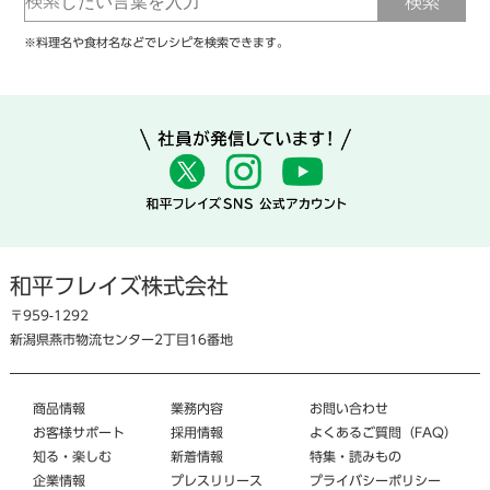
※料理名や食材名などでレシピを検索できます。
和平フレイズ株式会社
〒959-1292
新潟県燕市物流センター2丁目16番地
商品情報
業務内容
お問い合わせ
お客様サポート
採用情報
よくあるご質問（FAQ）
知る・楽しむ
新着情報
特集・読みもの
企業情報
プレスリリース
プライバシーポリシー