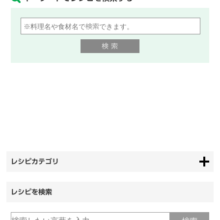
レシピカテゴリ
レシピを検索