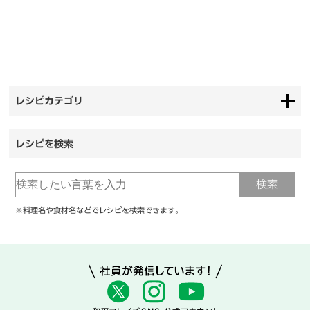
レシピカテゴリ
レシピを検索
※料理名や食材名などでレシピを検索できます。