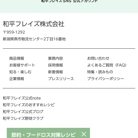
和平フレイズ株式会社
〒959-1292
新潟県燕市物流センター2丁目16番地
商品情報
業務内容
お問い合わせ
お客様サポート
採用情報
よくあるご質問（FAQ）
知る・楽しむ
新着情報
特集・読みもの
企業情報
プレスリリース
プライバシーポリシー
和平フレイズ公式note
和平フレイズのおすすめレシピ
和平フレイズ公式ブログ
和平フレイズ野球クラブ
×
節約・フードロス対策レシピ