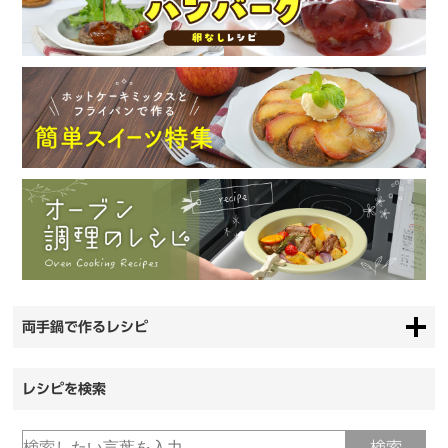
両手鍋で作るレシピ
レシピを検索