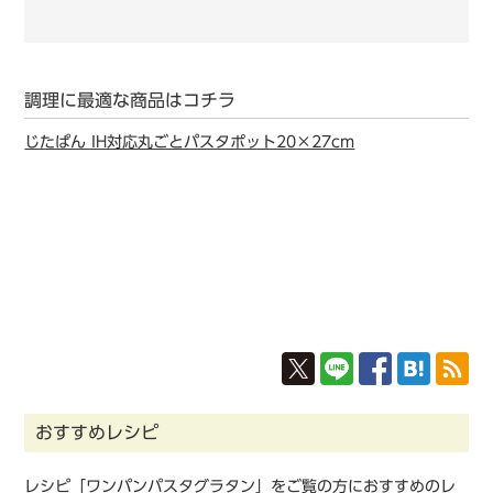
調理に最適な商品はコチラ
じたぱん IH対応丸ごとパスタポット20×27cm
おすすめレシピ
レシピ「ワンパンパスタグラタン」をご覧の方におすすめのレ