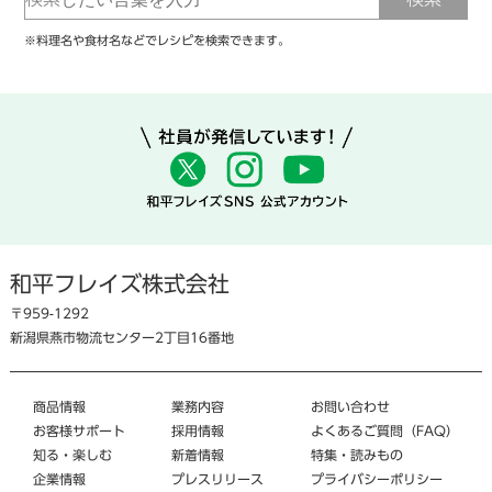
※料理名や食材名などでレシピを検索できます。
和平フレイズ株式会社
〒959-1292
新潟県燕市物流センター2丁目16番地
商品情報
業務内容
お問い合わせ
お客様サポート
採用情報
よくあるご質問（FAQ）
知る・楽しむ
新着情報
特集・読みもの
企業情報
プレスリリース
プライバシーポリシー