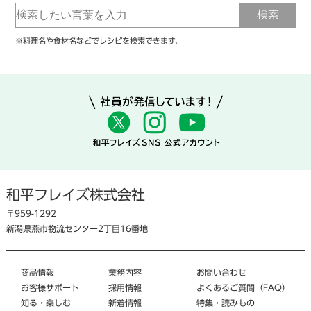
※料理名や食材名などでレシピを検索できます。
和平フレイズ株式会社
〒959-1292
新潟県燕市物流センター2丁目16番地
商品情報
業務内容
お問い合わせ
お客様サポート
採用情報
よくあるご質問（FAQ）
知る・楽しむ
新着情報
特集・読みもの