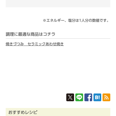
※エネルギー、塩分は1人分の数値です。
調理に最適な商品はコチラ
焼きづつみ セラミックあわせ焼き
おすすめレシピ