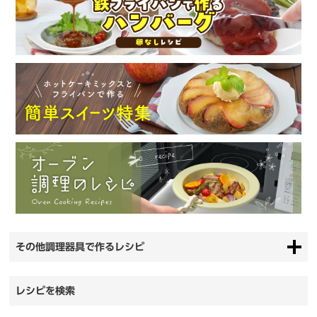
その他調理器具で作るレシピ
レシピを検索