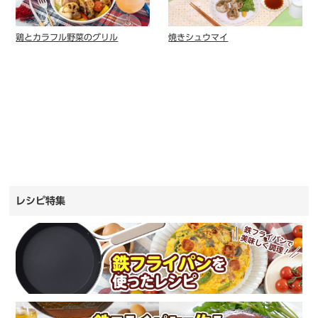
鶏とカラフル野菜のグリル
焼きシュウマイ
レシピ特集