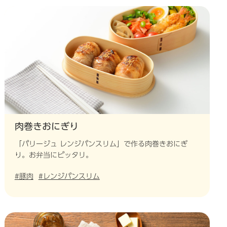
肉巻きおにぎり
「パリージュ レンジパンスリム」で作る肉巻きおにぎ
り。お弁当にピッタリ。
#豚肉
#レンジパンスリム