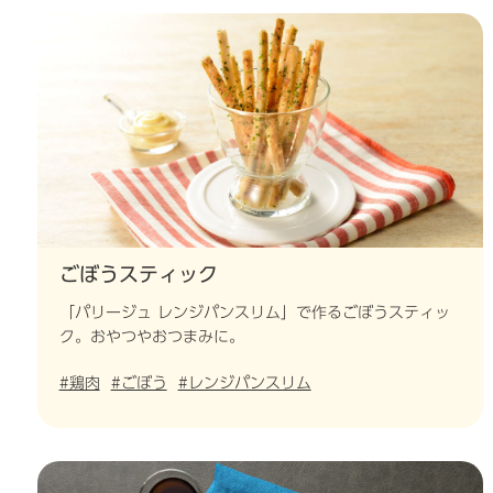
ごぼうスティック
「パリージュ レンジパンスリム」で作るごぼうスティッ
ク。おやつやおつまみに。
#鶏肉
#ごぼう
#レンジパンスリム