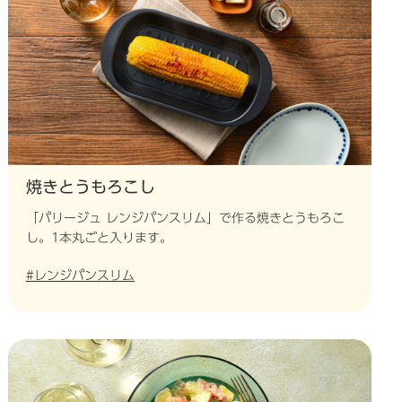
焼きとうもろこし
「パリージュ レンジパンスリム」で作る焼きとうもろこ
し。1本丸ごと入ります。
#レンジパンスリム