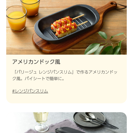
アメリカンドック風
「パリージュ レンジパンスリム」で作るアメリカンドッ
ク風。パイシートで簡単に。
#レンジパンスリム