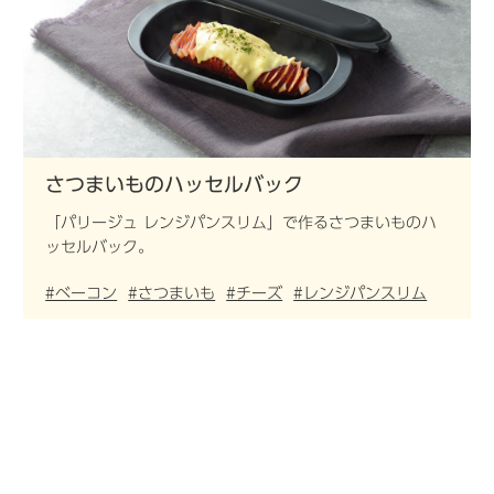
さつまいものハッセルバック
「パリージュ レンジパンスリム」で作るさつまいものハ
ッセルバック。
#ベーコン
#さつまいも
#チーズ
#レンジパンスリム