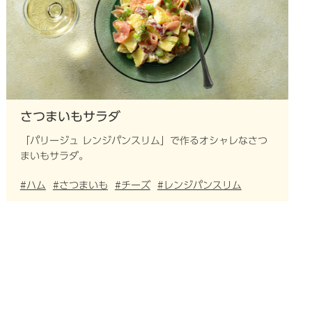
さつまいもサラダ
「パリージュ レンジパンスリム」で作るオシャレなさつ
まいもサラダ。
#ハム
#さつまいも
#チーズ
#レンジパンスリム