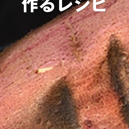
作るレシピ