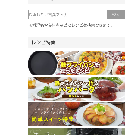
※料理名や食材名などでレシピを検索できます。
レシピ特集