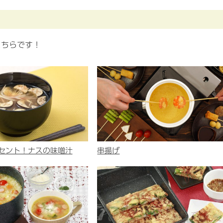
こちらです！
セント！ナスの味噌汁
串揚げ