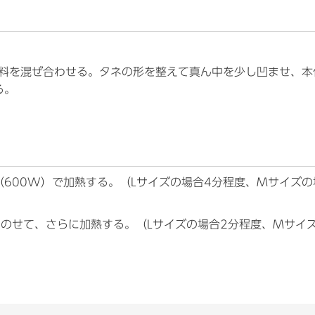
材料を混ぜ合わせる。タネの形を整えて真ん中を少し凹ませ、本
る。
600W）で加熱する。（Lサイズの場合4分程度、Mサイズの
のせて、さらに加熱する。（Lサイズの場合2分程度、Mサイ