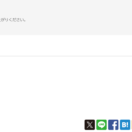
上がりください。