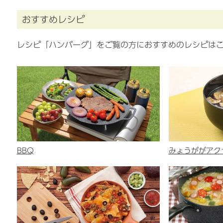
おすすめレシピ
レシピ「ハンバーグ」をご覧の方におすすめのレシピは
BBQ
みょうががアク