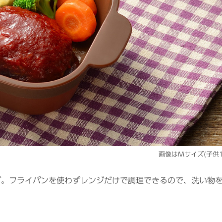
画像はMサイズ(子供1
グ。フライパンを使わずレンジだけで調理できるので、洗い物