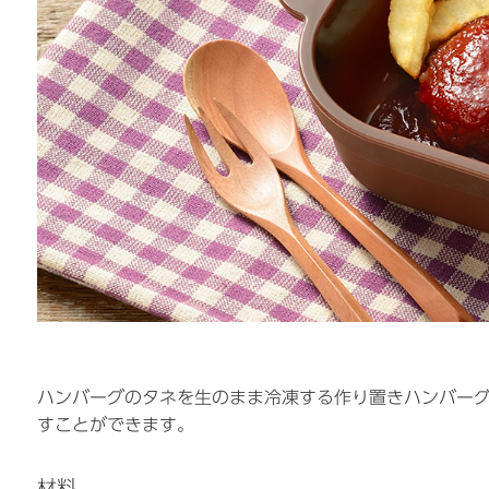
ハンバーグのタネを生のまま冷凍する作り置きハンバー
すことができます。
材料