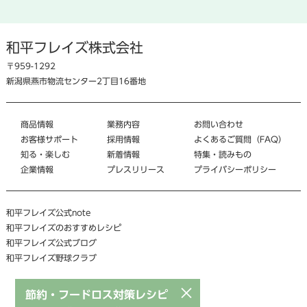
和平フレイズ株式会社
〒959-1292
新潟県燕市物流センター2丁目16番地
商品情報
業務内容
お問い合わせ
お客様サポート
採用情報
よくあるご質問（FAQ）
知る・楽しむ
新着情報
特集・読みもの
企業情報
プレスリリース
プライバシーポリシー
和平フレイズ公式note
和平フレイズのおすすめレシピ
和平フレイズ公式ブログ
和平フレイズ野球クラブ
×
節約・フードロス対策レシピ