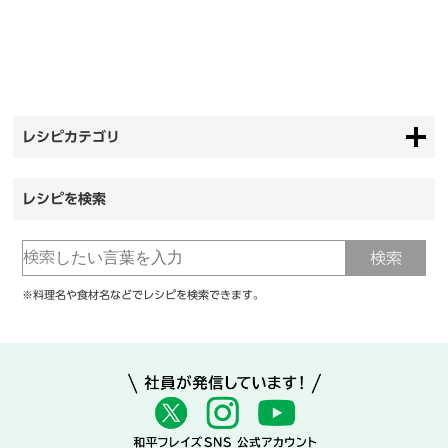
レシピカテゴリ
レシピを検索
※料理名や食材名などでレシピを検索できます。