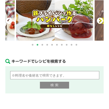
キーワードでレシピを検索する