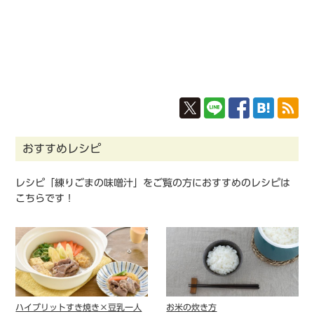
おすすめレシピ
レシピ「練りごまの味噌汁」をご覧の方におすすめのレシピは
こちらです！
ハイブリットすき焼き×⾖乳⼀⼈
お米の炊き方