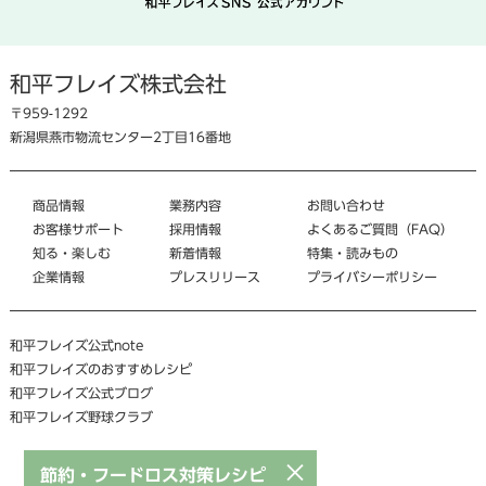
和平フレイズ株式会社
〒959-1292
新潟県燕市物流センター2丁目16番地
商品情報
業務内容
お問い合わせ
お客様サポート
採用情報
よくあるご質問（FAQ）
知る・楽しむ
新着情報
特集・読みもの
企業情報
プレスリリース
プライバシーポリシー
和平フレイズ公式note
和平フレイズのおすすめレシピ
和平フレイズ公式ブログ
和平フレイズ野球クラブ
×
節約・フードロス対策レシピ