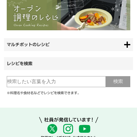
マルチポットのレシピ
レシピを検索
※料理名や食材名などでレシピを検索できます。