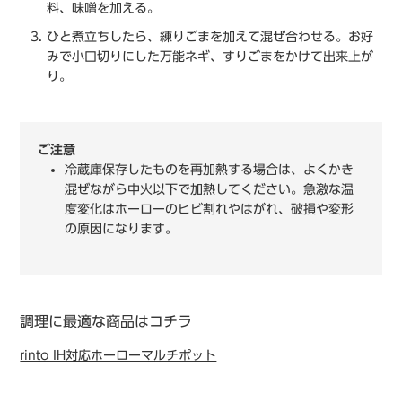
料、味噌を加える。
ひと煮立ちしたら、練りごまを加えて混ぜ合わせる。お好
みで小口切りにした万能ネギ、すりごまをかけて出来上が
り。
ご注意
冷蔵庫保存したものを再加熱する場合は、よくかき
混ぜながら中火以下で加熱してください。急激な温
度変化はホーローのヒビ割れやはがれ、破損や変形
の原因になります。
調理に最適な商品はコチラ
rinto IH対応ホーローマルチポット