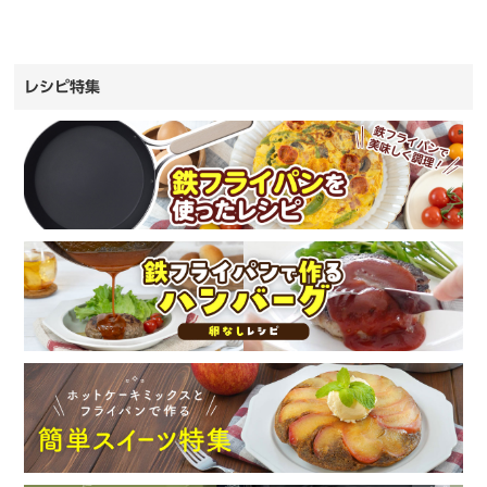
レシピ特集