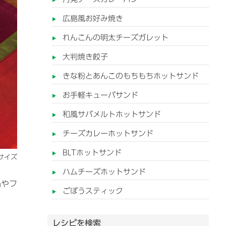
広島風お好み焼き
れんこんの明太チーズガレット
大判焼き餃子
きな粉とあんこのもちもちホットサンド
お手軽キューバサンド
和風サバメルトホットサンド
チーズカレーホットサンド
BLTホットサンド
サイズ
ハムチーズホットサンド
鍋やフ
ごぼうスティック
レシピを検索