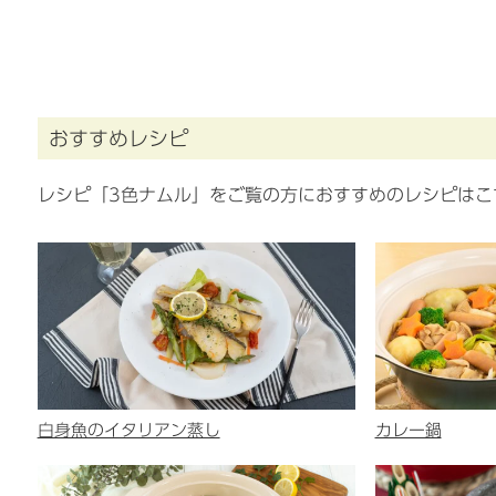
おすすめレシピ
レシピ「3色ナムル」をご覧の方におすすめのレシピはこ
白身魚のイタリアン蒸し
カレー鍋