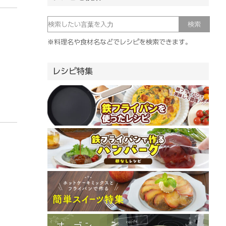
※料理名や食材名などでレシピを検索できます。
レシピ特集