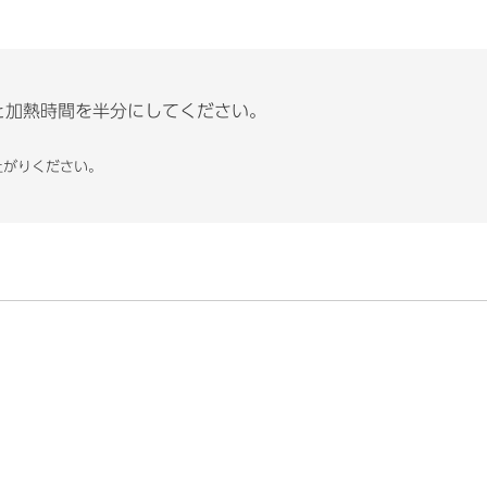
と加熱時間を半分にしてください。
上がりください。