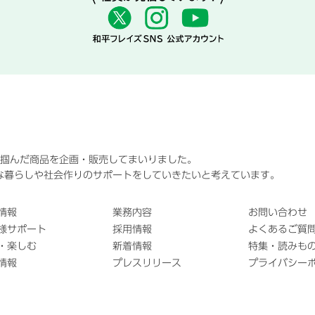
に掴んだ商品を企画・販売してまいりました。
な暮らしや社会作りのサポートをしていきたいと考えています。
情報
業務内容
お問い合わせ
様サポート
採用情報
よくあるご質問
・楽しむ
新着情報
特集・読みも
情報
プレスリリース
プライバシー