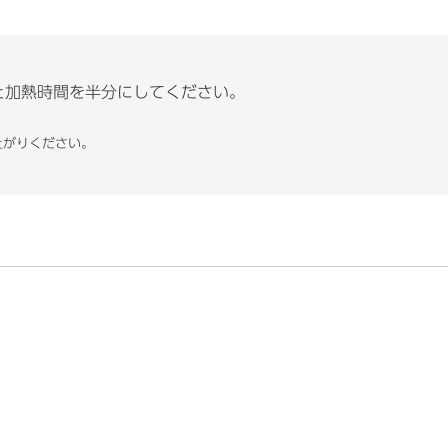
と加熱時間を半分にしてください。
上がりください。