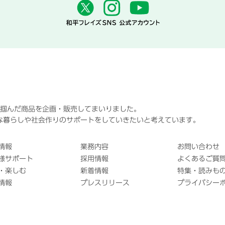
に掴んだ商品を企画・販売してまいりました。
な暮らしや社会作りのサポートをしていきたいと考えています。
情報
業務内容
お問い合わせ
様サポート
採用情報
よくあるご質問
・楽しむ
新着情報
特集・読みも
情報
プレスリリース
プライバシー