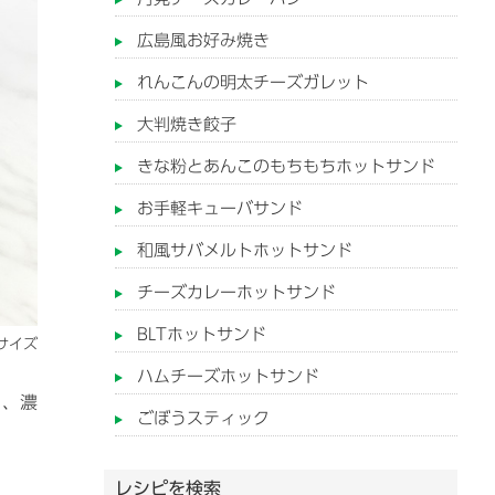
広島風お好み焼き
れんこんの明太チーズガレット
大判焼き餃子
きな粉とあんこのもちもちホットサンド
お手軽キューバサンド
和風サバメルトホットサンド
チーズカレーホットサンド
BLTホットサンド
サイズ
ハムチーズホットサンド
と、濃
ごぼうスティック
レシピを検索