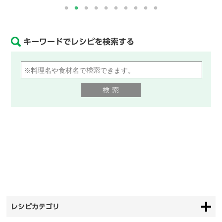
キーワードでレシピを検索する
レシピカテゴリ