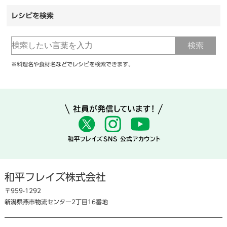
レシピを検索
※料理名や食材名などでレシピを検索できます。
和平フレイズ株式会社
〒959-1292
新潟県燕市物流センター2丁目16番地