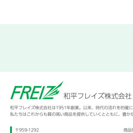
和平フレイズ株式会社
和平フレイズ株式会社は1951年創業。以来、時代の流れを的確
私たちはこれからも質の高い商品を提供していくとともに、豊か
〒959-1292
商品