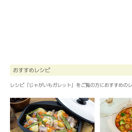
おすすめレシピ
レシピ「じゃがいもガレット」をご覧の方におすすめの