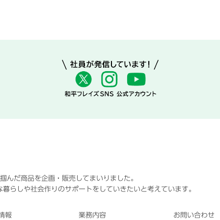
に掴んだ商品を企画・販売してまいりました。
な暮らしや社会作りのサポートをしていきたいと考えています。
情報
業務内容
お問い合わせ