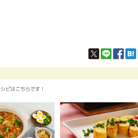
レシピはこちらです！