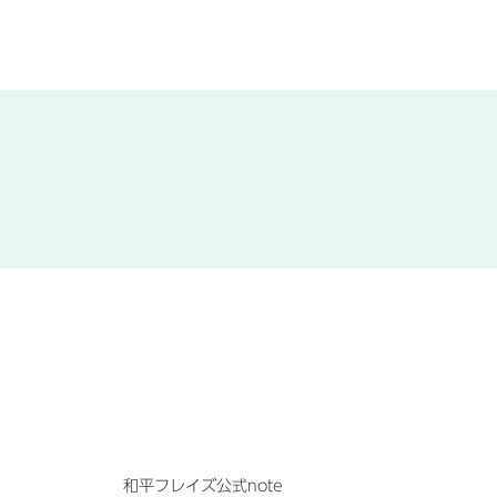
和平フレイズ公式note