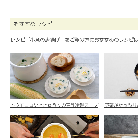
おすすめレシピ
レシピ「小魚の唐揚げ」をご覧の方におすすめのレシピ
トウモロコシときゅうりの豆乳冷製スープ
野菜がたっぷり