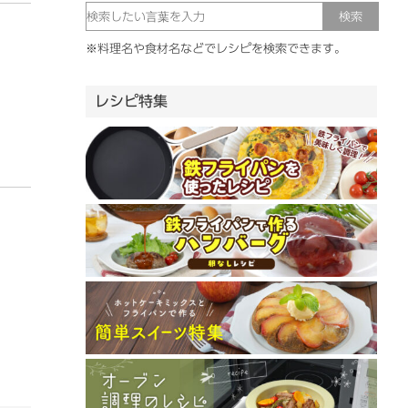
※料理名や食材名などでレシピを検索できます。
レシピ特集