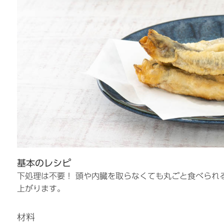
基本のレシピ
下処理は不要！ 頭や内臓を取らなくても丸ごと食べられ
上がります。
材料