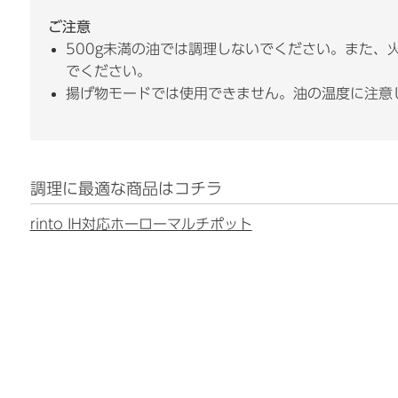
ご注意
500g未満の油では調理しないでください。また、
でください。
揚げ物モードでは使用できません。油の温度に注意
調理に最適な商品はコチラ
rinto IH対応ホーローマルチポット