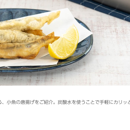
る、小魚の唐揚げをご紹介。炭酸水を使うことで手軽にカリッ