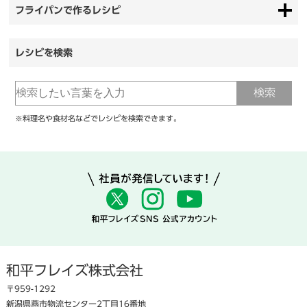
フライパンで作るレシピ
レシピを検索
※料理名や食材名などでレシピを検索できます。
和平フレイズ株式会社
〒959-1292
新潟県燕市物流センター2丁目16番地