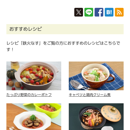
おすすめレシピ
レシピ「鉄火なす」をご覧の方におすすめのレシピはこちらで
す！
たっぷり野菜のカレーポトフ
キャベツと鶏⾁クリーム煮