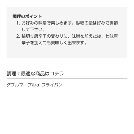
調理のポイント
お好みの味噌で楽しめます。砂糖の量は好みで調節
して下さい。
輪切り唐辛子の変わりに、味噌を加えた後、七味唐
辛子を加えても美味しく出来ます。
調理に最適な商品はコチラ
ダブルマーブルα フライパン