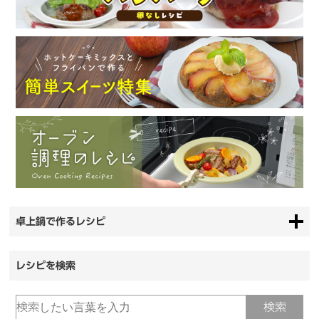
卓上鍋で作るレシピ
レシピを検索