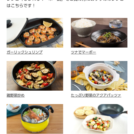
はこちらです！
ガーリックシュリンプ
ツナでマーボー
鶏野菜炒め
たっぷり野菜のアクアパッツァ