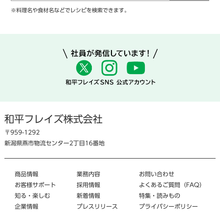
※料理名や食材名などでレシピを検索できます。
和平フレイズ株式会社
〒959-1292
新潟県燕市物流センター2丁目16番地
商品情報
業務内容
お問い合わせ
お客様サポート
採用情報
よくあるご質問（FAQ）
知る・楽しむ
新着情報
特集・読みもの
企業情報
プレスリリース
プライバシーポリシー