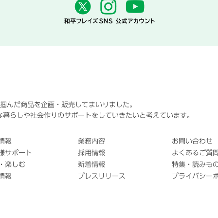
に掴んだ商品を企画・販売してまいりました。
な暮らしや社会作りのサポートをしていきたいと考えています。
情報
業務内容
お問い合わせ
様サポート
採用情報
よくあるご質問
・楽しむ
新着情報
特集・読みも
情報
プレスリリース
プライバシー