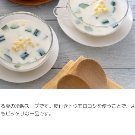
する夏の冷製スープです。皮付きトウモロコシを使うことで、
にもピッタリな一品です。