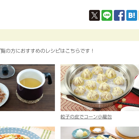
ご覧の方におすすめのレシピはこちらです！
餃子の皮でコーン小龍包