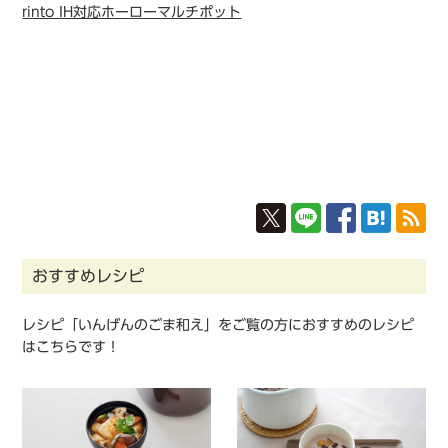
rinto IH対応ホーローマルチポット
おすすめレシピ
レシピ「いんげんのごま和え」をご覧の方におすすめのレシピ
はこちらです！