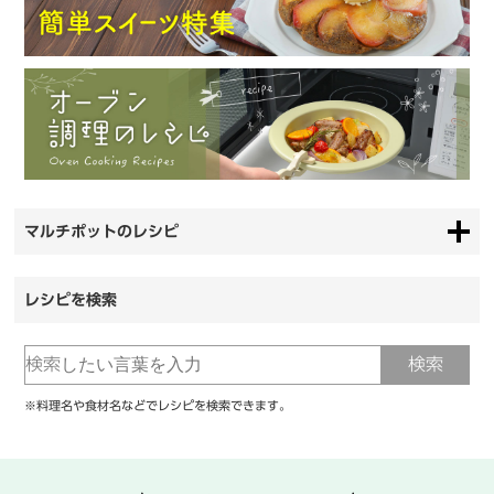
マルチポットのレシピ
レシピを検索
※料理名や食材名などでレシピを検索できます。