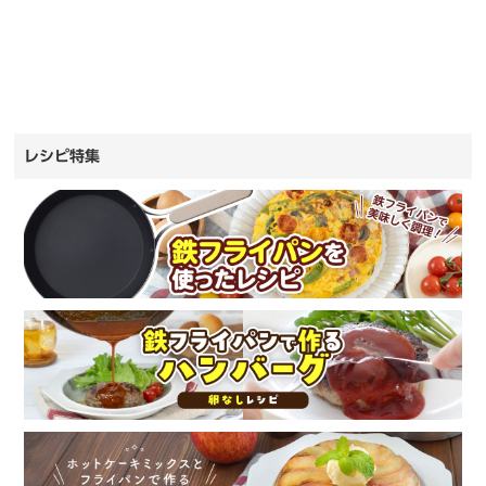
レシピ特集