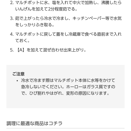
マルチポットに水、塩を入れて中火で加熱し、沸騰したら
いんげんを加えて2分程度茹でる。
茹で上がったら冷水で冷まし、キッチンペーパー等で水気
をしっかりふき取る。
マルチポットに戻して蓋をし冷蔵庫で食べる直前まで入れ
ておく。
【A】を加えて混ぜ合わせ出来上がり。
ご注意
冷水で冷ます際はマルチポット本体に水等をかけて
急冷しないでください。ホーローはガラス質ですの
で、ひび割れやはがれ、変形の原因になります。
調理に最適な商品はコチラ