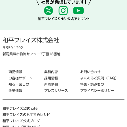
和平フレイズ株式会社
〒959-1292
新潟県燕市物流センター2丁目16番地
商品情報
業務内容
お問い合わせ
お客様サポート
採用情報
よくあるご質問（FAQ）
知る・楽しむ
新着情報
特集・読みもの
企業情報
プレスリリース
プライバシーポリシー
和平フレイズ公式note
和平フレイズのおすすめレシピ
和平フレイズ公式ブログ