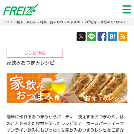
トップ
»
知る・楽しむ
»
特集・読みもの
»
おすすめレシピ紹介
» 家飲みおつまみレシピ
レシピ特集
家飲みおつまみレシピ
簡単に作れるおつまみからパーティー映えするおつまみや、体
のことを考えた食材を使ったレシピまで！ホームパーティーや
オンライン飲みにもぴったりな家飲みおつまみレシピをご紹介