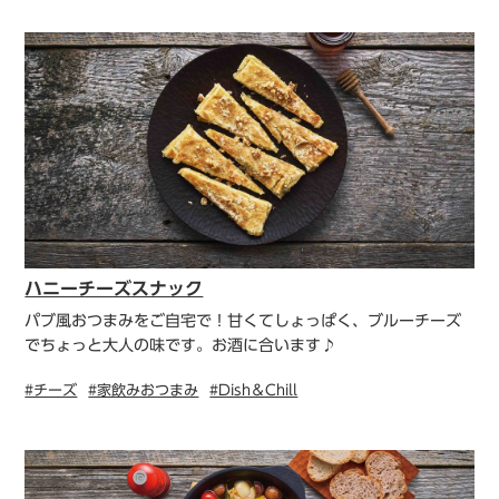
ハニーチーズスナック
パブ風おつまみをご自宅で！甘くてしょっぱく、ブルーチーズ
でちょっと大人の味です。お酒に合います♪
#チーズ
#家飲みおつまみ
#Dish＆Chill