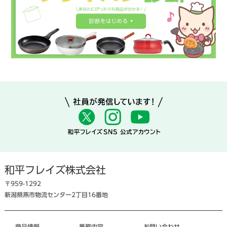
和平フレイズ株式会社
〒959-1292
新潟県燕市物流センター2丁目16番地
商品情報
業務内容
お問い合わせ