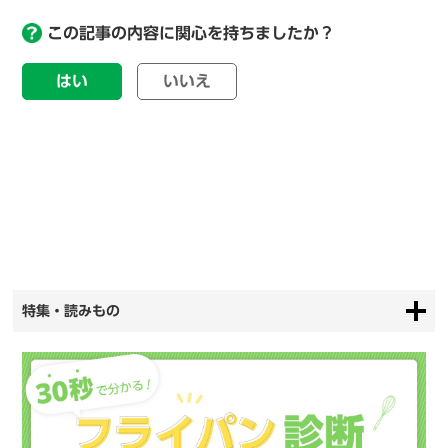
この記事の内容に関心を持ちましたか？
はい
いいえ
特集・読みもの