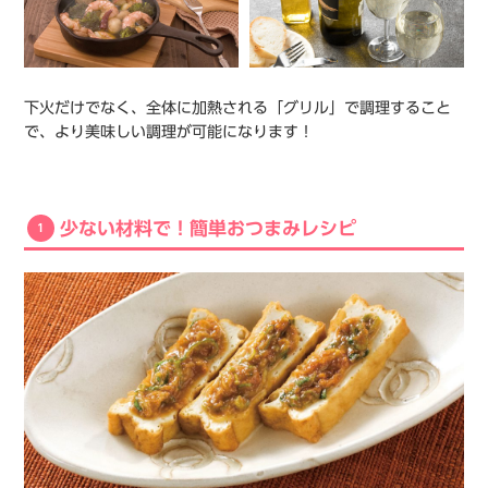
下火だけでなく、全体に加熱される「グリル」で調理すること
で、より美味しい調理が可能になります！
少ない材料で！簡単おつまみレシピ
1