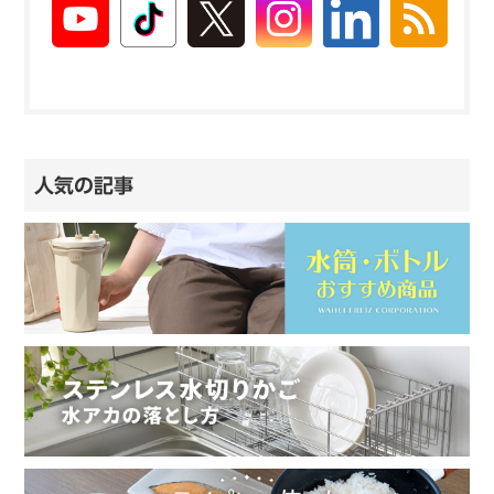
人気の記事