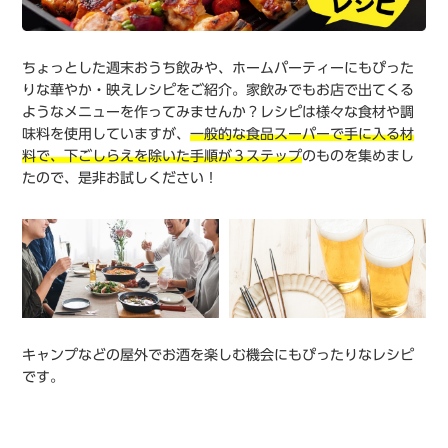
ちょっとした週末おうち飲みや、ホームパーティーにもぴった
りな華やか・映えレシピをご紹介。家飲みでもお店で出てくる
ようなメニューを作ってみませんか？レシピは様々な食材や調
味料を使用していますが、
一般的な食品スーパーで手に入る材
料で、下ごしらえを除いた手順が３ステップ
のものを集めまし
たので、是非お試しください！
キャンプなどの屋外でお酒を楽しむ機会にもぴったりなレシピ
です。