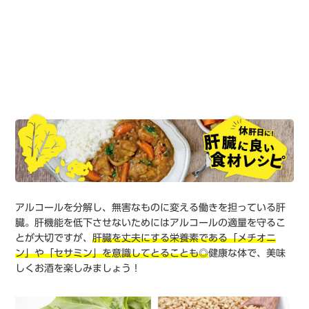
アルコールを分解し、無害なものに変える働きを担っている肝
臓。肝機能を低下させないためにはアルコールの適量を守るこ
とが大切ですが、
肝臓を丈夫にする栄養素である「メチオニ
ン」や「セサミン」を意識してとることも◎
健康な体で、美味
しくお酒を楽しみましょう！