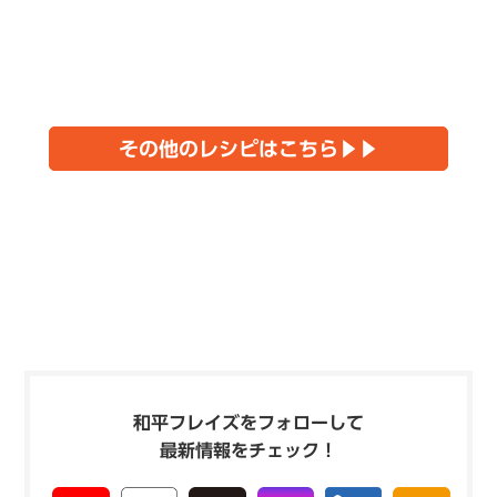
その他のレシピはこちら▶▶
和平フレイズをフォローして
最新情報をチェック！