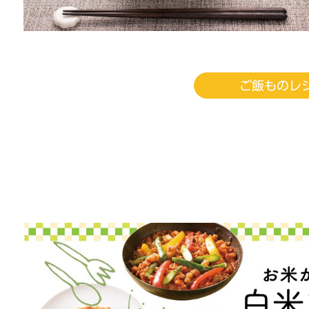
ご飯ものレ