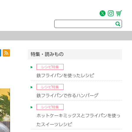
特集・読みもの
レシピ特集
鉄フライパンを使ったレシピ
レシピ特集
鉄フライパンで作るハンバーグ
レシピ特集
ホットケーキミックスとフライパンを使っ
たスイーツレシピ