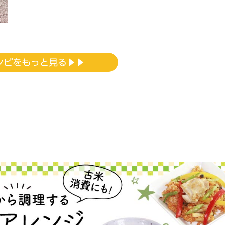
シピをもっと見る▶▶