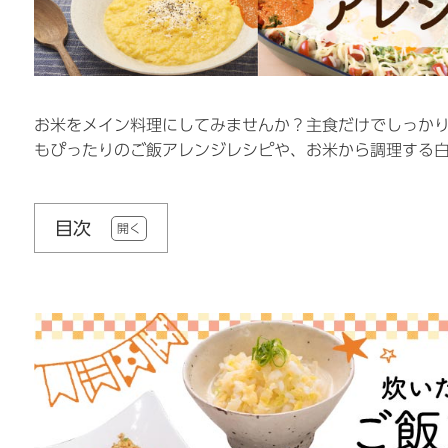
お米をメイン料理にしてみませんか？主食だけでしっか
もぴったりのご飯アレンジレシピや、お米から調理する
目次
開く