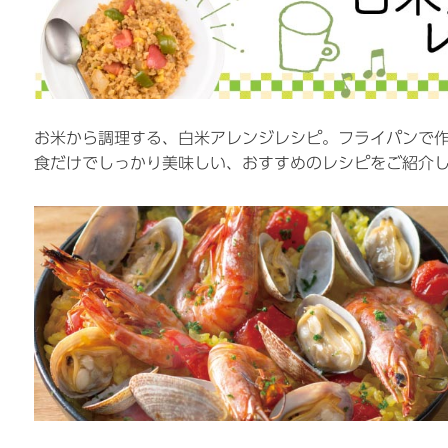
お米から調理する、白米アレンジレシピ。フライパンで作
食だけでしっかり美味しい、おすすめのレシピをご紹介