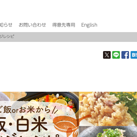
知らせ
お問い合わせ
得意先専用
English
ンジレシピ