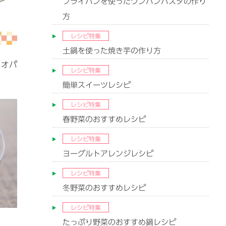
フライパンを使ったワンパンパスタの作り
方
レシピ特集
土鍋を使った焼き芋の作り方
カオパ
レシピ特集
簡単スイーツレシピ
レシピ特集
春野菜のおすすめレシピ
レシピ特集
ヨーグルトアレンジレシピ
レシピ特集
冬野菜のおすすめレシピ
レシピ特集
たっぷり野菜のおすすめ鍋レシピ